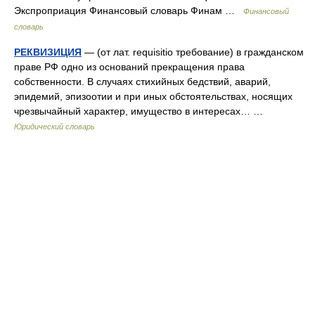
Экспроприация Финансовый словарь Финам …
Финансовый
словарь
РЕКВИЗИЦИЯ
— (от лат. requisitio требование) в гражданском
праве РФ одно из оснований прекращения права
собственности. В случаях стихийных бедствий, аварий,
эпидемий, эпизоотии и при иных обстоятельствах, носящих
чрезвычайный характер, имущество в интересах… …
Юридический словарь