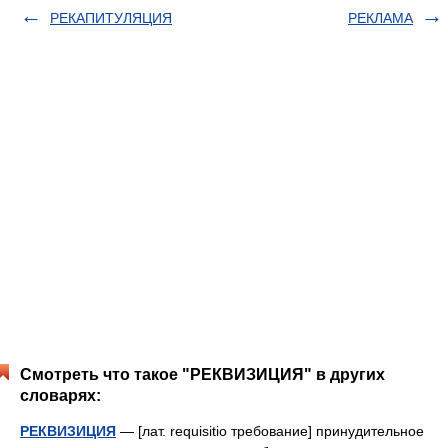
РЕКАПИТУЛЯЦИЯ
РЕКЛАМА
Смотреть что такое "РЕКВИЗИЦИЯ" в других
словарях:
РЕКВИЗИЦИЯ
— [лат. requisitio требование] принудительное